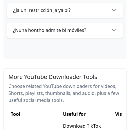
¿Ja uni restricción ja ya bi?
¿Nuna hontho admite bi móviles?
More YouTube Downloader Tools
Choose related YouTube downloaders for videos,
Shorts, playlists, thumbnails, and audio, plus a few
useful social media tools.
Tool
Useful for
Visit
Download TikTok