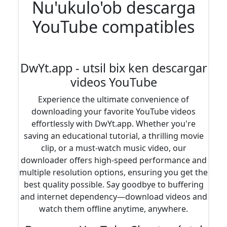
Nu'ukulo'ob descarga
YouTube compatibles
DwYt.app - utsil bix ken descargar
videos YouTube
Experience the ultimate convenience of
downloading your favorite YouTube videos
effortlessly with DwYt.app. Whether you're
saving an educational tutorial, a thrilling movie
clip, or a must-watch music video, our
downloader offers high-speed performance and
multiple resolution options, ensuring you get the
best quality possible. Say goodbye to buffering
and internet dependency—download videos and
watch them offline anytime, anywhere.