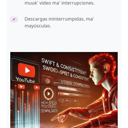
muuk' video ma' interrupciones.
Descargas ininterrumpidas, ma'
✔
mayúsculas.