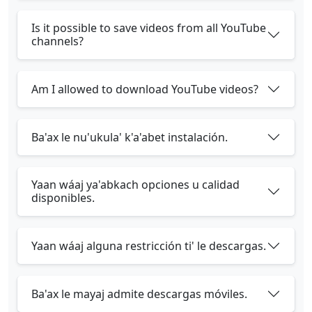
Is it possible to save videos from all YouTube
channels?
Am I allowed to download YouTube videos?
Ba'ax le nu'ukula' k'a'abet instalación.
Yaan wáaj ya'abkach opciones u calidad
disponibles.
Yaan wáaj alguna restricción ti' le descargas.
Ba'ax le mayaj admite descargas móviles.