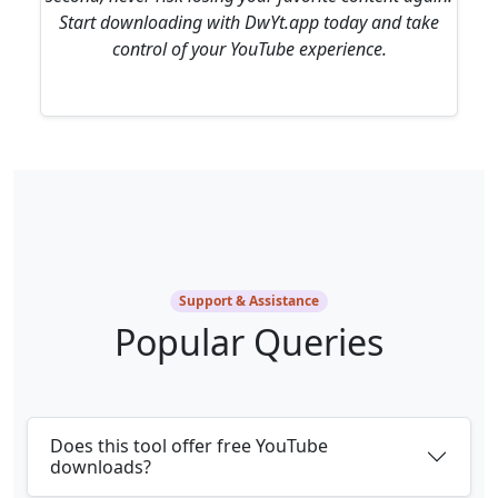
Start downloading with DwYt.app today and take
control of your YouTube experience.
Support & Assistance
Popular Queries
Does this tool offer free YouTube
downloads?