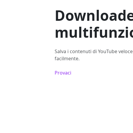
Downloade
multifunzi
Salva i contenuti di YouTube veloc
facilmente.
Provaci