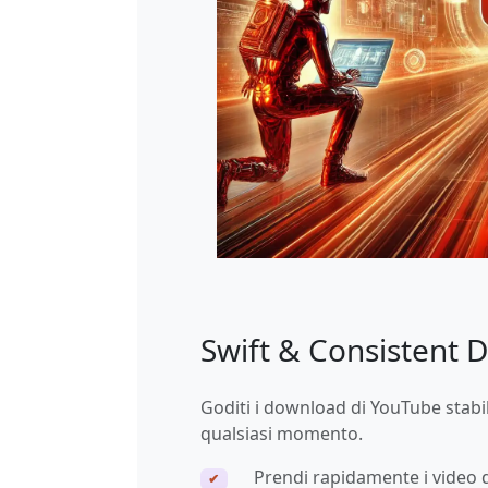
Swift & Consistent 
Goditi i download di YouTube stabili
qualsiasi momento.
Prendi rapidamente i video 
✔