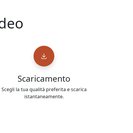
ideo
Scaricamento
Scegli la tua qualità preferita e scarica
istantaneamente.