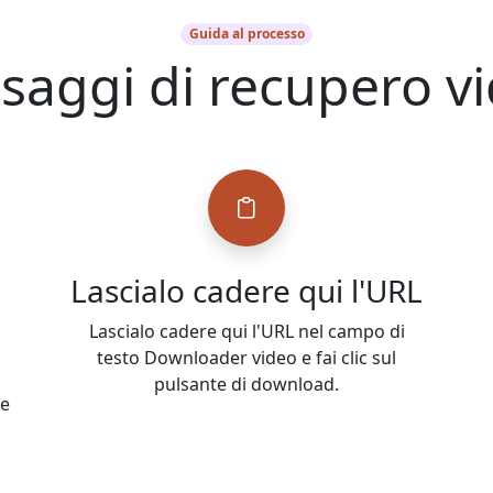
Guida al processo
saggi di recupero v
Lascialo cadere qui l'URL
Lascialo cadere qui l'URL nel campo di
testo Downloader video e fai clic sul
pulsante di download.
be