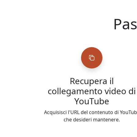
Pas
Recupera il
collegamento video di
YouTube
Acquisisci l'URL del contenuto di YouTu
che desideri mantenere.