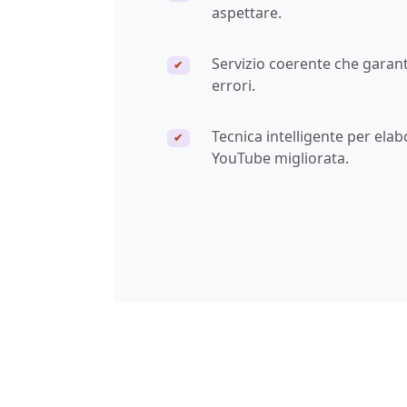
aspettare.
Servizio coerente che garan
✔
errori.
Tecnica intelligente per ela
✔
YouTube migliorata.