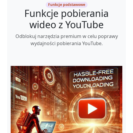
Funkcje podstawowe
Funkcje pobierania
wideo z YouTube
Odblokuj narzędzia premium w celu poprawy
wydajności pobierania YouTube.