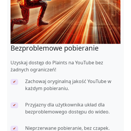
Bezproblemowe pobieranie
Uzyskaj dostęp do Plaints na YouTube bez
żadnych ograniczeń!
Zachowaj oryginalną jakość YouTube w
✔
każdym pobieraniu.
Przyjazny dla użytkownika układ dla
✔
bezproblemowego dostępu do wideo.
Nieprzerwane pobieranie, bez czapek.
✔