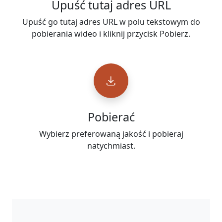
Upuść tutaj adres URL
Upuść go tutaj adres URL w polu tekstowym do
pobierania wideo i kliknij przycisk Pobierz.
Pobierać
Wybierz preferowaną jakość i pobieraj
natychmiast.