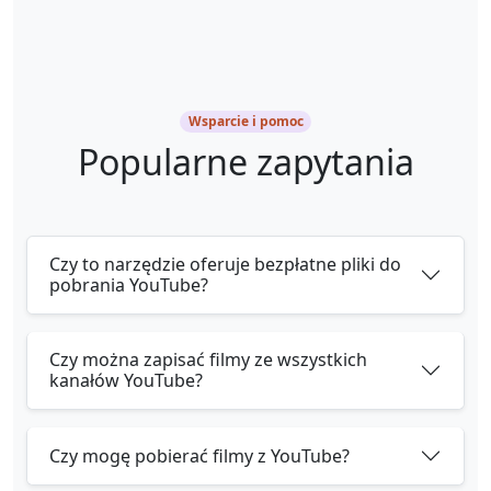
Wsparcie i pomoc
Popularne zapytania
Czy to narzędzie oferuje bezpłatne pliki do
pobrania YouTube?
Czy można zapisać filmy ze wszystkich
kanałów YouTube?
Czy mogę pobierać filmy z YouTube?