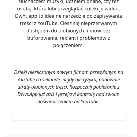
słuchaczem muzyki, uczniem online, czy też
osobą, która lubi przeglądać kolekcje wideo,
DwYt.app to idealne narzędzie do zapisywania
treści z YouTube. Ciesz się nieprzerwanym
dostępem do ulubionych filmów bez
buforowania, reklam i problemów z
połączeniem.
Dzięki niezliczonym nowym filmom przesyłanym na
YouTube co sekundę, nigdy nie ryzykuj ponownie
utraty ulubionych treści. Rozpocznij pobieranie z
Dwyt.App już dziś i przejrzyj kontrolę nad swoim
doświadczeniem na YouTube.