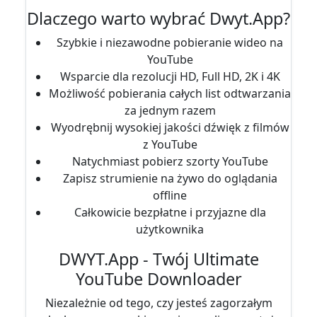
Dlaczego warto wybrać Dwyt.App?
Szybkie i niezawodne pobieranie wideo na
YouTube
Wsparcie dla rezolucji HD, Full HD, 2K i 4K
Możliwość pobierania całych list odtwarzania
za jednym razem
Wyodrębnij wysokiej jakości dźwięk z filmów
z YouTube
Natychmiast pobierz szorty YouTube
Zapisz strumienie na żywo do oglądania
offline
Całkowicie bezpłatne i przyjazne dla
użytkownika
DWYT.App - Twój Ultimate
YouTube Downloader
Niezależnie od tego, czy jesteś zagorzałym