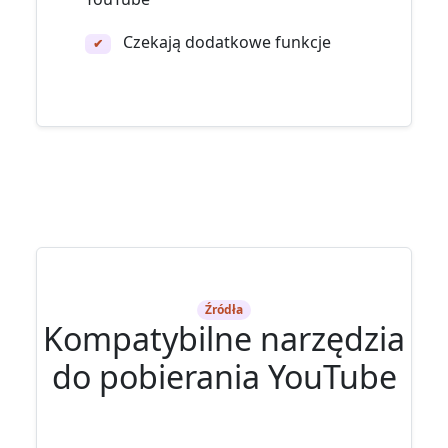
Czekają dodatkowe funkcje
✔
Źródła
Kompatybilne narzędzia
do pobierania YouTube