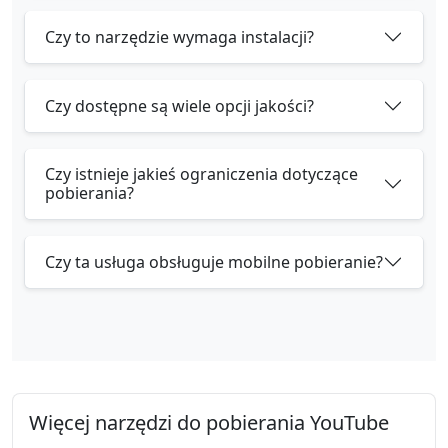
Czy to narzędzie wymaga instalacji?
Czy dostępne są wiele opcji jakości?
Czy istnieje jakieś ograniczenia dotyczące
pobierania?
Czy ta usługa obsługuje mobilne pobieranie?
Więcej narzędzi do pobierania YouTube