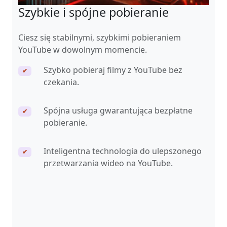
Szybkie i spójne pobieranie
Ciesz się stabilnymi, szybkimi pobieraniem
YouTube w dowolnym momencie.
Szybko pobieraj filmy z YouTube bez
✔
czekania.
Spójna usługa gwarantująca bezpłatne
✔
pobieranie.
Inteligentna technologia do ulepszonego
✔
przetwarzania wideo na YouTube.