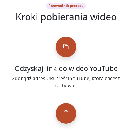
Przewodnik procesu
Kroki pobierania wideo
Odzyskaj link do wideo YouTube
Zdobądź adres URL treści YouTube, którą chcesz
zachować.