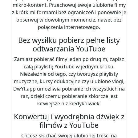
mikro-kontent. Przechowuj swoje ulubione filmy
z krótkimi formami bez ograniczeń i ponownie je
obserwuj w dowolnym momencie, nawet bez
połączenia internetowego.
Bez wysiłku pobierz pełne listy
odtwarzania YouTube
Zamiast pobierać filmy jeden po drugim, zapisz
całą playlistę YouTube w jednym kroku.
Niezależnie od tego, czy tworzysz playlisty
muzyczne, kursy edukacyjne czy ulubione vlogi,
DwYt.app umożliwia pobranie ich wszystkich na
raz, dzięki czemu pobieranie zbiorcze jest
łatwiejsze niż kiedykolwiek.
Konwertuj i wyodrębnia dźwięk z
filmów z YouTube
Chcesz słuchać swojej ulubionej treści na